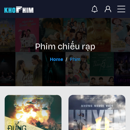
Phim chiếu rạp
Home
Phim