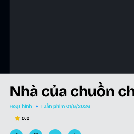
Nhà của chuồn c
Hoạt hình
Tuần phim 01/6/2026
0.0