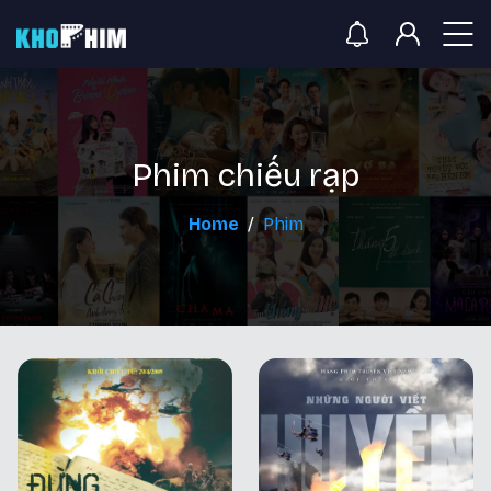
Phim chiếu rạp
Home
Phim