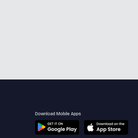
Download Mobile Apps