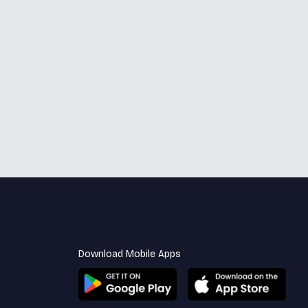
Download Mobile Apps